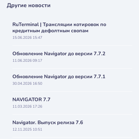
Другие новости
RuTerminal | Трансляции котировок по
кредитным дефолтным свопам
15.06.2026 15:47
Обновление Navigator до версии 7.7.2
11.06.2026 09:17
Обновление Navigator до версии 7.7.1
30.04.2026 16:50
NAVIGATOR 7.7
11.03.2026 17:26
Navigator. Выпуск релиза 7.6
12.11.2025 10:51