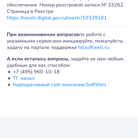
обеспечения. Номер реестровой записи № 33262.
Страница в Реестре:
https://reestr.digital.gov.ru/reestr/10329181
.
При возникновении вопросов
по работе с
указанными сервисами инициируйте, пожалуйста,
задачу на портале поддержки
hd.softwell.ru
.
А если остались вопросы,
задайте их нам любым
удобным для вас способом:
🔸 +7 (495) 960-10-18
🔸
ТГ-канал
🔸
Корпоративный сайт компании SoftWell