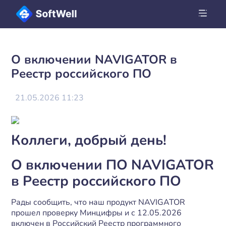
О включении NAVIGATOR в
Реестр российского ПО
21.05.2026 11:23
Коллеги, добрый день!
О включении ПО NAVIGATOR
в Реестр российского ПО
Рады сообщить, что наш продукт NAVIGATOR
прошел проверку Минцифры и с 12.05.2026
включен в Российский Реестр программного