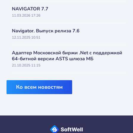
NAVIGATOR 7.7
11.03.2026 17:26
Navigator. Выпуск релиза 7.6
12.11.2025 10:51
Адаптер Московской биржи .Net с поддержкой
64-битной версии ASTS шлюза МБ
21.10.2025 11:15
Ко всем новостям