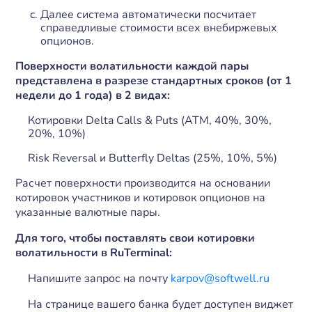
Далее система автоматически посчитает
справедливые стоимости всех внебиржевых
опционов.
Поверхности волатильности каждой пары
представлена в разрезе стандартных сроков (от 1
недели до 1 года) в 2 видах:
Котировки Delta Calls & Puts (ATM, 40%, 30%,
20%, 10%)
Risk Reversal и Butterfly Deltas (25%, 10%, 5%)
Расчет поверхности производится на основании
котировок участников и котировок опционов на
указанные валютные пары.
Для того, чтобы поставлять свои котировки
волатильности в RuTerminal:
Напишите запрос на почту
karpov@softwell.ru
На странице вашего банка будет доступен виджет