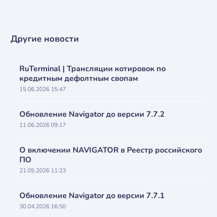
Другие новости
RuTerminal | Трансляции котировок по
кредитным дефолтным свопам
15.06.2026 15:47
Обновление Navigator до версии 7.7.2
11.06.2026 09:17
О включении NAVIGATOR в Реестр российского
ПО
21.05.2026 11:23
Обновление Navigator до версии 7.7.1
30.04.2026 16:50