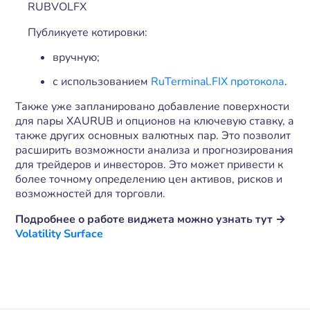
RUBVOLFX
Публикуете котировки:
вручную;
с использованием
RuTerminal.FIX протокола
.
Также уже запланировано добавление поверхности
для пары XAURUB и опционов на ключевую ставку, а
также других основных валютных пар. Это позволит
расширить возможности анализа и прогнозирования
для трейдеров и инвесторов. Это может привести к
более точному определению цен активов, рисков и
возможностей для торговли.
Подробнее о работе виджета можно узнать тут →
Volatility Surface