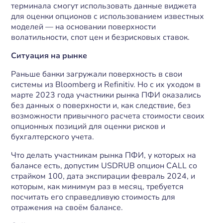
терминала смогут использовать данные виджета
для оценки опционов с использованием известных
моделей — на основании поверхности
волатильности, спот цен и безрисковых ставок.
Ситуация на рынке
Раньше банки загружали поверхность в свои
системы из Bloomberg и Refinitiv. Но с их уходом в
марте 2023 года участники рынка ПФИ оказались
без данных о поверхности и, как следствие, без
возможности привычного расчета стоимости своих
опционных позиций для оценки рисков и
бухгалтерского учета.
Что делать участникам рынка ПФИ, у которых на
балансе есть, допустим USDRUB опцион CALL со
страйком 100, дата экспирации февраль 2024, и
которым, как минимум раз в месяц, требуется
посчитать его справедливую стоимость для
отражения на своём балансе.