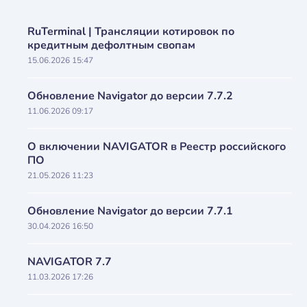
RuTerminal | Трансляции котировок по
кредитным дефолтным свопам
15.06.2026 15:47
Обновление Navigator до версии 7.7.2
11.06.2026 09:17
О включении NAVIGATOR в Реестр российского
ПО
21.05.2026 11:23
Обновление Navigator до версии 7.7.1
30.04.2026 16:50
NAVIGATOR 7.7
11.03.2026 17:26