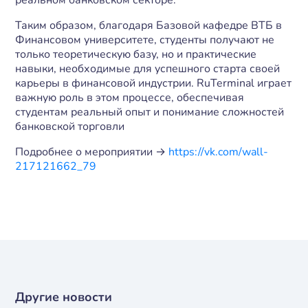
реальном банковском секторе.
Таким образом, благодаря Базовой кафедре ВТБ в
Финансовом университете, студенты получают не
только теоретическую базу, но и практические
навыки, необходимые для успешного старта своей
карьеры в финансовой индустрии. RuTerminal играет
важную роль в этом процессе, обеспечивая
студентам реальный опыт и понимание сложностей
банковской торговли
Подробнее о мероприятии →
https://vk.com/wall-
217121662_79
Другие новости