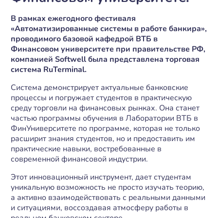
В рамках ежегодного фестиваля
«Автоматизированные системы в работе банкира»,
проводимого базовой кафедрой ВТБ в
Финансовом университете при правительстве РФ,
компанией Softwell была представлена торговая
система RuTerminal.
Система демонстрирует актуальные банковские
процессы и погружает студентов в практическую
среду торговли на финансовых рынках. Она станет
частью программы обучения в Лаборатории ВТБ в
ФинУниверситете по программе, которая не только
расширит знания студентов, но и предоставить им
практические навыки, востребованные в
современной финансовой индустрии.
Этот инновационный инструмент, дает студентам
уникальную возможность не просто изучать теорию,
а активно взаимодействовать с реальными данными
и ситуациями, воссоздавая атмосферу работы в