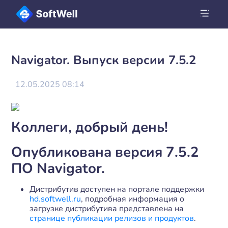
Navigator. Выпуск версии 7.5.2
12.05.2025 08:14
Коллеги, добрый день!
Опубликована версия 7.5.2
ПО Navigator.
Дистрибутив доступен на портале поддержки
hd.softwell.ru
, подробная информация о
загрузке дистрибутива представлена на
странице публикации релизов и продуктов
.