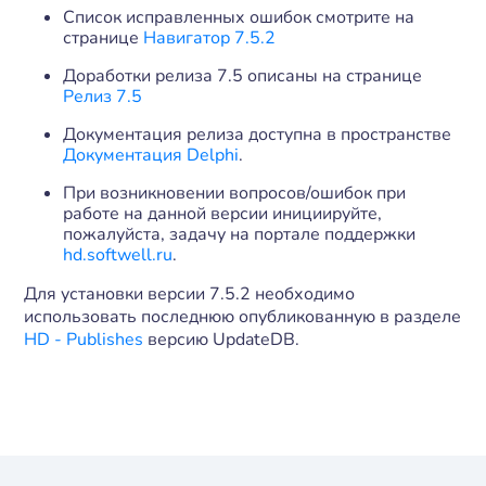
Список исправленных ошибок смотрите на
странице
Навигатор 7.5.2
Доработки релиза 7.5 описаны на странице
Релиз 7.5
Документация релиза доступна в пространстве
Документация Delphi
.
При возникновении вопросов/ошибок при
работе на данной версии инициируйте,
пожалуйста, задачу на портале поддержки
hd.softwell.ru
.
Для установки версии 7.5.2 необходимо
использовать последнюю опубликованную в разделе
HD - Publishes
версию UpdateDB.