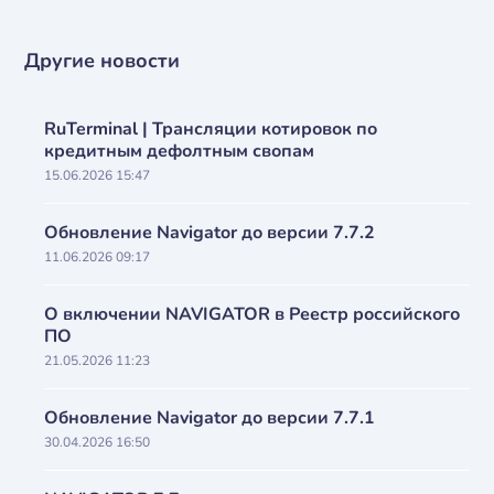
Другие новости
RuTerminal | Трансляции котировок по
кредитным дефолтным свопам
15.06.2026 15:47
Обновление Navigator до версии 7.7.2
11.06.2026 09:17
О включении NAVIGATOR в Реестр российского
ПО
21.05.2026 11:23
Обновление Navigator до версии 7.7.1
30.04.2026 16:50